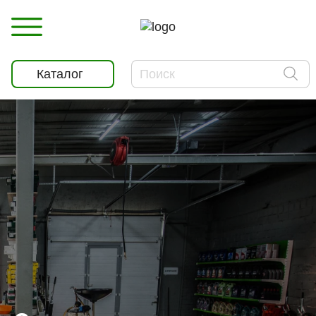
Каталог