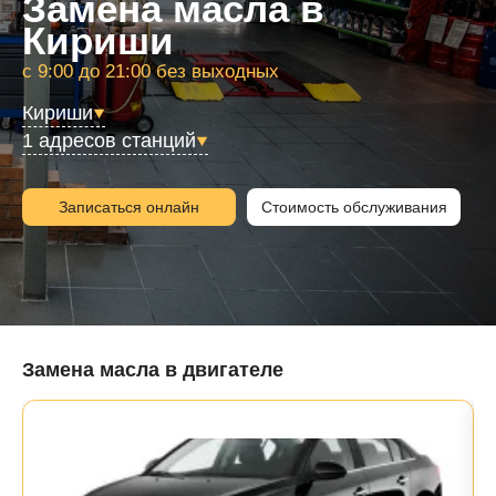
Замена масла в
Кириши
с 9:00 до 21:00 без выходных
Кириши
1 адресов станций
Записаться онлайн
Стоимость обслуживания
Замена масла в двигателе