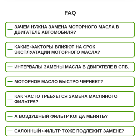
FAQ
ЗАЧЕМ НУЖНА ЗАМЕНА МОТОРНОГО МАСЛА В
ДВИГАТЕЛЕ АВТОМОБИЛЯ?
КАКИЕ ФАКТОРЫ ВЛИЯЮТ НА СРОК
ЭКСПЛУАТАЦИИ МОТОРНОГО МАСЛА?
ИНТЕРВАЛЫ ЗАМЕНЫ МАСЛА В ДВИГАТЕЛЕ В СПБ.
МОТОРНОЕ МАСЛО БЫСТРО ЧЕРНЕЕТ?
КАК ЧАСТО ТРЕБУЕТСЯ ЗАМЕНА МАСЛЯНОГО
ФИЛЬТРА?
А ВОЗДУШНЫЙ ФИЛЬТР КОГДА МЕНЯТЬ?
САЛОННЫЙ ФИЛЬТР ТОЖЕ ПОДЛЕЖИТ ЗАМЕНЕ?