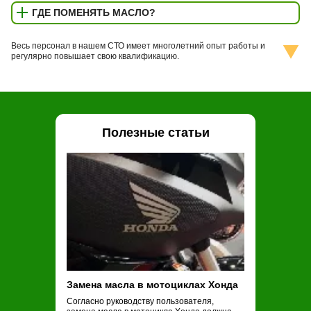
ГДЕ ПОМЕНЯТЬ МАСЛО?
Весь персонал в нашем СТО имеет многолетний опыт работы и
регулярно повышает свою квалификацию.
Полезные статьи
Замена масла в мотоциклах Хонда
Замена масла
Согласно руководству пользователя,
Обычные рекоме