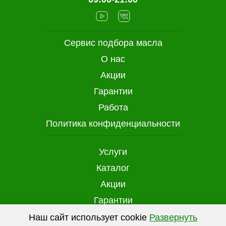
Сервис подбора масла
О нас
Акции
Гарантии
Работа
Политика конфиденциальности
Услуги
Каталог
Акции
Гарантии
Доставка и оплата
Наш сайт использует cookie
Развернуть