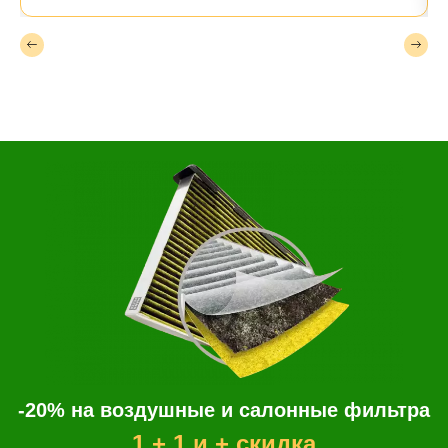
-20% на воздушные и салонные фильтра
1 + 1 и + скидка