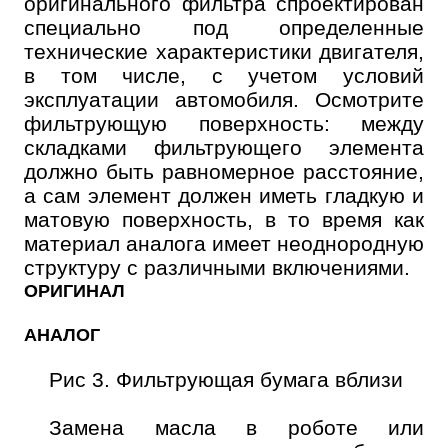
оригинального фильтра спроектирован
специально под определенные
технические характеристики двигателя,
в том числе, с учетом условий
эксплуатации автомобиля. Осмотрите
фильтрующую поверхность: между
складками фильтрующего элемента
должно быть равномерное расстояние,
а сам элемент должен иметь гладкую и
матовую поверхность, в то время как
материал аналога имеет неоднородную
структуру с различными включениями.
ОРИГИНАЛ
АНАЛОГ
Рис 3. Фильтрующая бумага вблизи
Замена масла в роботе или