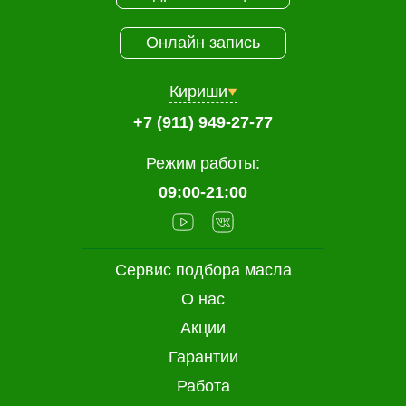
Онлайн запись
Кириши
+7 (911) 949-27-77
Режим работы:
09:00-21:00
Сервис подбора масла
О нас
Акции
Гарантии
Работа