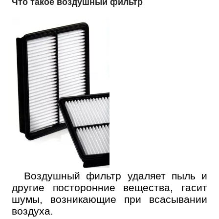
Что такое воздушный фильтр
Воздушный фильтр удаляет пыль и
другие посторонние вещества, гасит
шумы, возникающие при всасывании
воздуха.