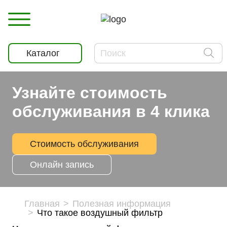
Каталог
Узнайте стоимость
обслуживания в 4 клика
Стоимость обслуживания
Онлайн запись
Главная
Полезная информация
Что такое воздушный фильтр