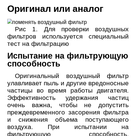
Оригинал или аналог
Рис 1. Для проверки воздушных
фильтров используется специальный
тест на фильтрацию
Испытание на фильтрующую
способность
Оригинальный воздушный фильтр
улавливает пыль и другие вредоносные
частицы во время работы двигателя.
Эффективность удержания частиц
очень важна, чтобы не допустить
преждевременного засорения фильтра
и снижения объема поступающего
воздуха. При испытании на
фильтрующую способность,