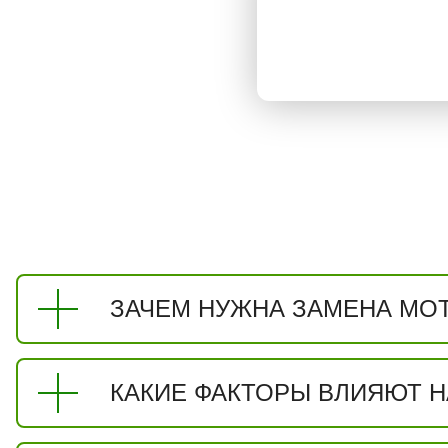
ЗАЧЕМ НУЖНА ЗАМЕНА МОТ
КАКИЕ ФАКТОРЫ ВЛИЯЮТ Н