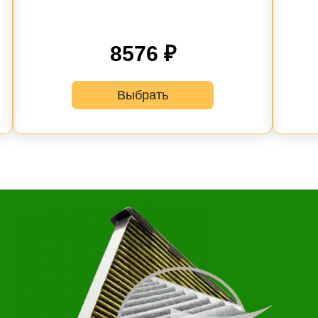
8576 ₽
Выбрать