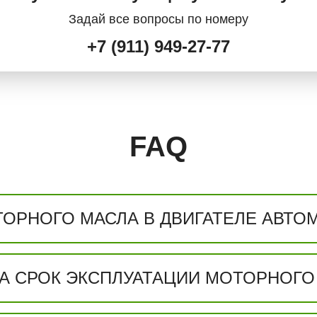
Задай все вопросы по номеру
+7 (911) 949-27-77
FAQ
ОРНОГО МАСЛА В ДВИГАТЕЛЕ АВТО
А СРОК ЭКСПЛУАТАЦИИ МОТОРНОГО