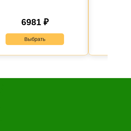
6981 ₽
Выбрать