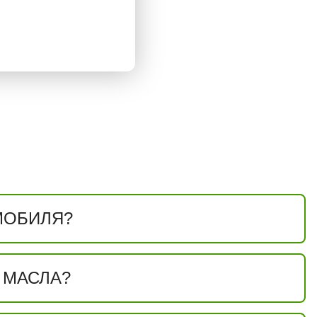
МОБИЛЯ?
 МАСЛА?