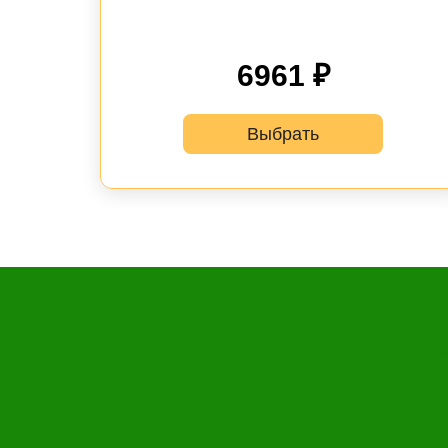
6961 ₽
Выбрать