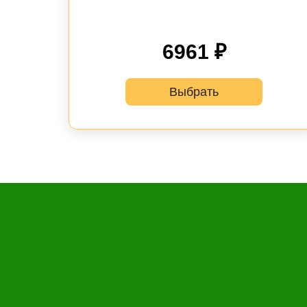
6961 ₽
Выбрать