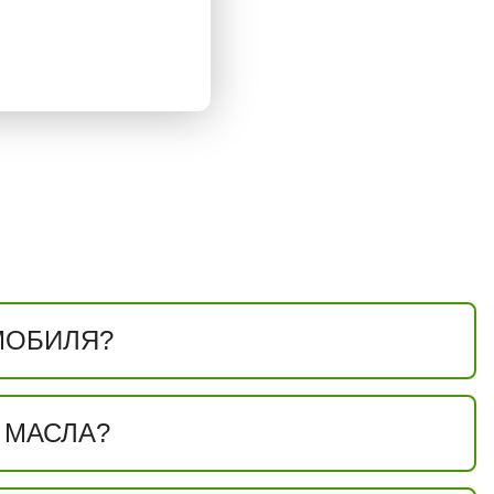
МОБИЛЯ?
 МАСЛА?