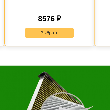
8576 ₽
Выбрать