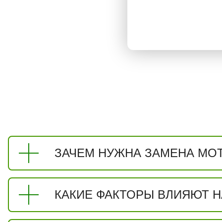
ЗАЧЕМ НУЖНА ЗАМЕНА МОТ
КАКИЕ ФАКТОРЫ ВЛИЯЮТ Н