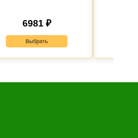
6981 ₽
Выбрать