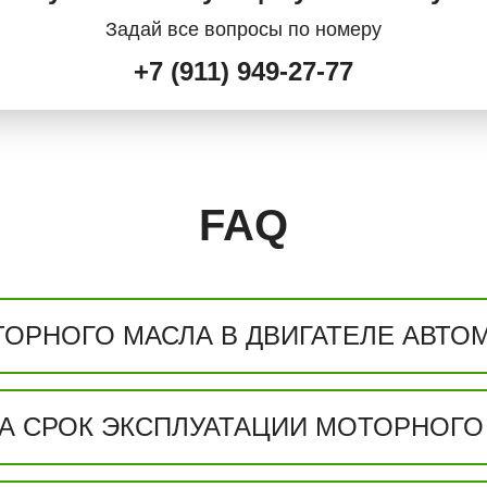
Задай все вопросы по номеру
+7 (911) 949-27-77
FAQ
ОРНОГО МАСЛА В ДВИГАТЕЛЕ АВТО
А СРОК ЭКСПЛУАТАЦИИ МОТОРНОГО